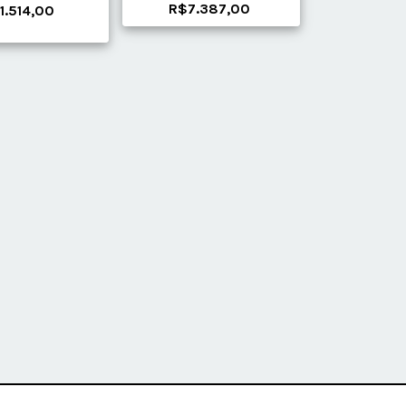
R$7.387,00
1.514,00