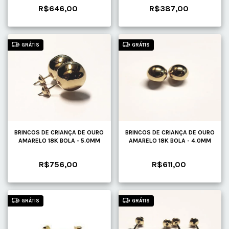
R$646,00
R$387,00
GRÁTIS
GRÁTIS
BRINCOS DE CRIANÇA DE OURO
BRINCOS DE CRIANÇA DE OURO
AMARELO 18K BOLA - 5.0MM
AMARELO 18K BOLA - 4.0MM
R$756,00
R$611,00
GRÁTIS
GRÁTIS