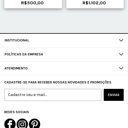
R$500,00
R$1.102,00
INSTITUCIONAL
POLÍTICAS DA EMPRESA
ATENDIMENTO
CADASTRE-SE PARA RECEBER NOSSAS NOVIDADES E PROMOÇÕES
REDES SOCIAIS