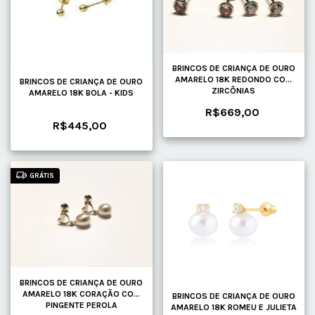
BRINCOS DE CRIANÇA DE OURO
AMARELO 18K REDONDO COM
BRINCOS DE CRIANÇA DE OURO
ZIRCÔNIAS
AMARELO 18K BOLA - KIDS
R$669,00
R$445,00
GRÁTIS
BRINCOS DE CRIANÇA DE OURO
AMARELO 18K CORAÇÃO COM
BRINCOS DE CRIANÇA DE OURO
PINGENTE PEROLA
AMARELO 18K ROMEU E JULIETA