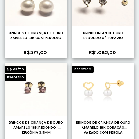
BRINCOS DE CRIANÇA DE OURO
BRINCO INFANTIL OURO
AMARELO 18K COM PEROLAS.
REDONDO C/ TOPAZIO
R$577,00
R$1.083,00
GRÁTIS
ESGOTADO
ESGOTADO
BRINCOS DE CRIANÇA DE OURO
BRINCOS DE CRIANÇA DE OURO
AMARELO 18K REDONDO -
AMARELO 18K CORAÇÃO
ZIRCÔNIA 3.5MM
VAZADO COM PEROLA