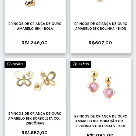
BRINCOS DE CRIANÇA DE OURO
BRINCOS DE CRIANÇA DE OURO
AMARELO 18K - BOLA
AMARELO 18K BOLINHA - KIDS
R$1.346,00
R$607,00
GRÁTIS
GRÁTIS
BRINCOS DE CRIANÇA DE OURO
BRINCOS DE CRIANÇA DE OURO
AMARELO 18K BORBOLETA COM
AMARELO 18K CORAÇÃO COM
ZIRCÔNIAS
ZIRCÔNIAS COLORIDAS - KIDS
R$1.652,00
R$1.083,00