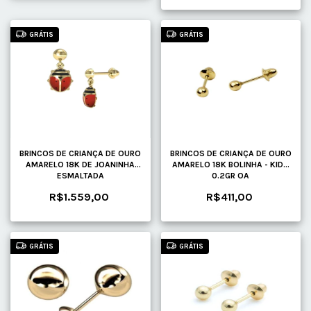
GRÁTIS
GRÁTIS
BRINCOS DE CRIANÇA DE OURO
BRINCOS DE CRIANÇA DE OURO
AMARELO 18K DE JOANINHA
AMARELO 18K BOLINHA - KIDS
ESMALTADA
0.2GR OA
R$1.559,00
R$411,00
GRÁTIS
GRÁTIS