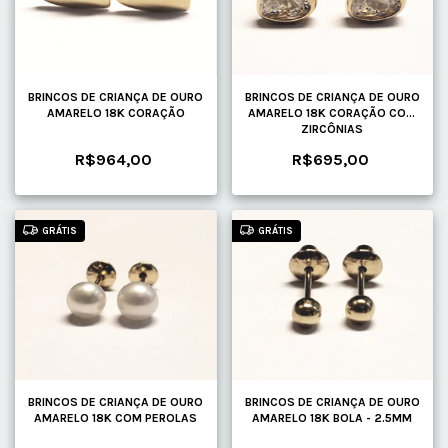
BRINCOS DE CRIANÇA DE OURO
BRINCOS DE CRIANÇA DE OURO
AMARELO 18K CORAÇÃO
AMARELO 18K CORAÇÃO COM
ZIRCÔNIAS
R$964,00
R$695,00
GRÁTIS
GRÁTIS
BRINCOS DE CRIANÇA DE OURO
BRINCOS DE CRIANÇA DE OURO
AMARELO 18K COM PEROLAS
AMARELO 18K BOLA - 2.5MM