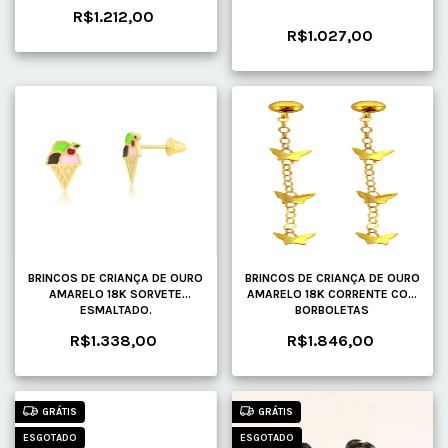
R$1.212,00
R$1.027,00
BRINCOS DE CRIANÇA DE OURO
BRINCOS DE CRIANÇA DE OURO
AMARELO 18K SORVETE
AMARELO 18K CORRENTE COM
ESMALTADO.
BORBOLETAS
R$1.338,00
R$1.846,00
GRÁTIS
GRÁTIS
ESGOTADO
ESGOTADO