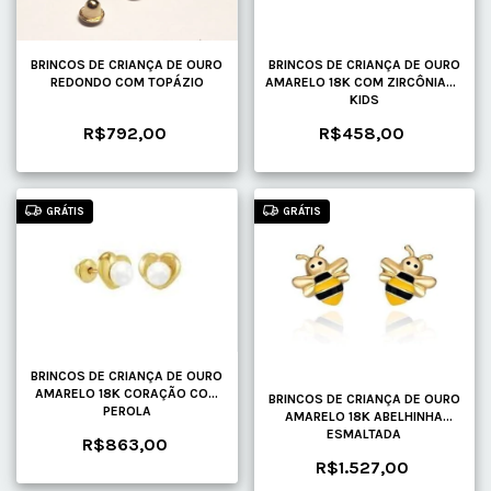
BRINCOS DE CRIANÇA DE OURO
BRINCOS DE CRIANÇA DE OURO
REDONDO COM TOPÁZIO
AMARELO 18K COM ZIRCÔNIAS -
KIDS
R$792,00
R$458,00
GRÁTIS
GRÁTIS
BRINCOS DE CRIANÇA DE OURO
AMARELO 18K CORAÇÃO COM
BRINCOS DE CRIANÇA DE OURO
PEROLA
AMARELO 18K ABELHINHA
ESMALTADA
R$863,00
R$1.527,00