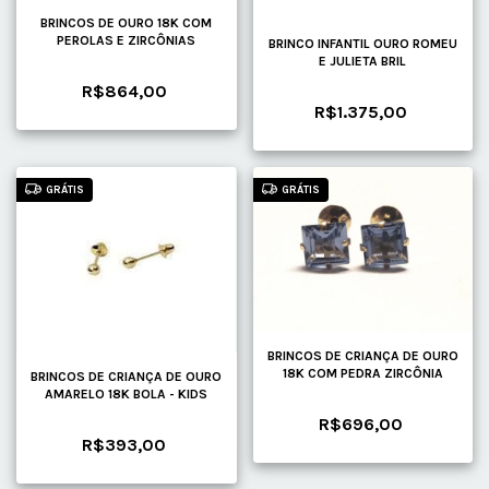
BRINCOS DE OURO 18K COM
PEROLAS E ZIRCÔNIAS
BRINCO INFANTIL OURO ROMEU
E JULIETA BRIL
R$864,00
R$1.375,00
GRÁTIS
GRÁTIS
BRINCOS DE CRIANÇA DE OURO
18K COM PEDRA ZIRCÔNIA
BRINCOS DE CRIANÇA DE OURO
AMARELO 18K BOLA - KIDS
R$696,00
R$393,00