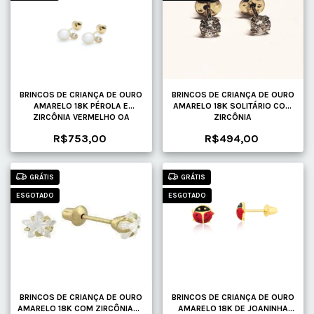
BRINCOS DE CRIANÇA DE OURO
BRINCOS DE CRIANÇA DE OURO
AMARELO 18K PÉROLA E
AMARELO 18K SOLITÁRIO COM
ZIRCÔNIA VERMELHO OA
ZIRCÔNIA
R$753,00
R$494,00
GRÁTIS
GRÁTIS
ESGOTADO
ESGOTADO
BRINCOS DE CRIANÇA DE OURO
BRINCOS DE CRIANÇA DE OURO
AMARELO 18K COM ZIRCÔNIAS -
AMARELO 18K DE JOANINHA